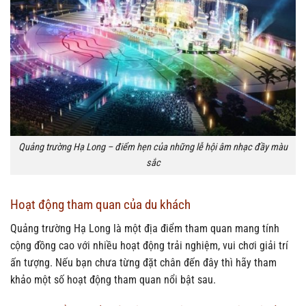
Quảng trường Hạ Long – điểm hẹn của những lễ hội âm nhạc đầy màu
sắc
Hoạt động tham quan của du khách
Quảng trường Hạ Long là một địa điểm tham quan mang tính
cộng đồng cao với nhiều hoạt động trải nghiệm, vui chơi giải trí
ấn tượng. Nếu bạn chưa từng đặt chân đến đây thì hãy tham
khảo một số hoạt động tham quan nổi bật sau.