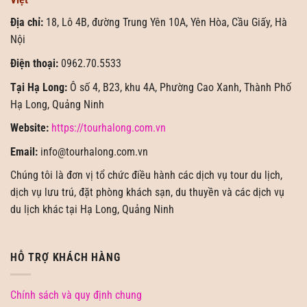
Địa chỉ:
18, Lô 4B, đường Trung Yên 10A, Yên Hòa, Cầu Giấy, Hà
Nội
Điện thoại:
0962.70.5533
Tại Hạ Long:
Ô số 4, B23, khu 4A, Phường Cao Xanh, Thành Phố
Hạ Long, Quảng Ninh
Website:
https://tourhalong.com.vn
Email:
info@tourhalong.com.vn
Chúng tôi là đơn vị tổ chức điều hành các dịch vụ tour du lịch,
dịch vụ lưu trú, đặt phòng khách sạn, du thuyền và các dịch vụ
du lịch khác tại Hạ Long, Quảng Ninh
HỖ TRỢ KHÁCH HÀNG
Chính sách và quy định chung