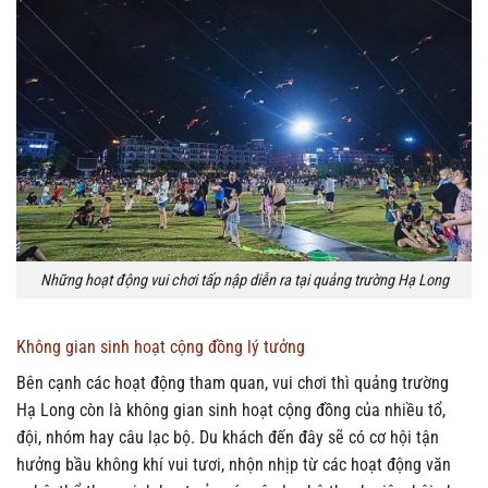
Những hoạt động vui chơi tấp nập diễn ra tại quảng trường Hạ Long
Không gian sinh hoạt cộng đồng lý tưởng
Bên cạnh các hoạt động tham quan, vui chơi thì quảng trường
Hạ Long còn là không gian sinh hoạt cộng đồng của nhiều tổ,
đội, nhóm hay câu lạc bộ. Du khách đến đây sẽ có cơ hội tận
hưởng bầu không khí vui tươi, nhộn nhịp từ các hoạt động văn