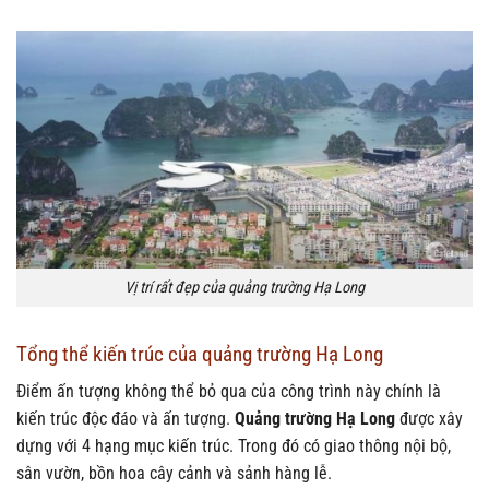
Vị trí rất đẹp của quảng trường Hạ Long
Tổng thể kiến trúc của quảng trường Hạ Long
Điểm ấn tượng không thể bỏ qua của công trình này chính là
kiến trúc độc đáo và ấn tượng.
Quảng trường Hạ Long
được xây
dựng với 4 hạng mục kiến trúc. Trong đó có giao thông nội bộ,
sân vườn, bồn hoa cây cảnh và sảnh hàng lễ.