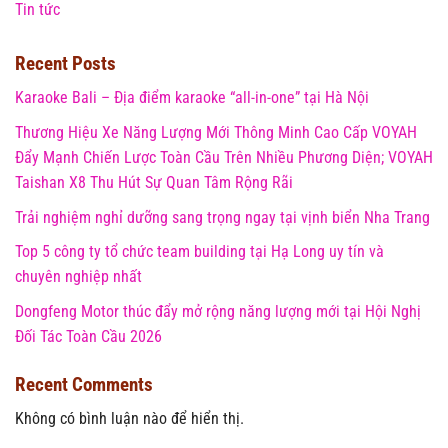
Tin tức
Recent Posts
Karaoke Bali – Địa điểm karaoke “all-in-one” tại Hà Nội
Thương Hiệu Xe Năng Lượng Mới Thông Minh Cao Cấp VOYAH
Đẩy Mạnh Chiến Lược Toàn Cầu Trên Nhiều Phương Diện; VOYAH
Taishan X8 Thu Hút Sự Quan Tâm Rộng Rãi
Trải nghiệm nghỉ dưỡng sang trọng ngay tại vịnh biển Nha Trang
Top 5 công ty tổ chức team building tại Hạ Long uy tín và
chuyên nghiệp nhất
Dongfeng Motor thúc đẩy mở rộng năng lượng mới tại Hội Nghị
Đối Tác Toàn Cầu 2026
Recent Comments
Không có bình luận nào để hiển thị.