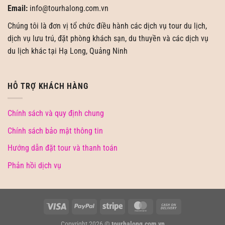
Email:
info@tourhalong.com.vn
Chúng tôi là đơn vị tổ chức điều hành các dịch vụ tour du lịch,
dịch vụ lưu trú, đặt phòng khách sạn, du thuyền và các dịch vụ
du lịch khác tại Hạ Long, Quảng Ninh
HỖ TRỢ KHÁCH HÀNG
Chính sách và quy định chung
Chính sách bảo mật thông tin
Hướng dẫn đặt tour và thanh toán
Phản hồi dịch vụ
Copyright 2026 ©
tourhalong.com.vn