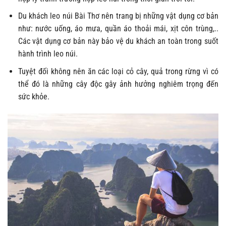
Du khách leo núi Bài Thơ nên trang bị những vật dụng cơ bản
như: nước uống, áo mưa, quần áo thoải mái, xịt côn trùng,..
Các vật dụng cơ bản này bảo vệ du khách an toàn trong suốt
hành trình leo núi.
Tuyệt đối không nên ăn các loại cỏ cây, quả trong rừng vì có
thể đó là những cây độc gây ảnh hưởng nghiêm trọng đến
sức khỏe.