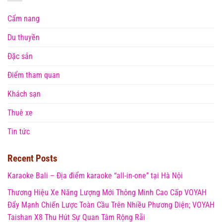
Cẩm nang
Du thuyền
Đặc sản
Điểm tham quan
Khách sạn
Thuê xe
Tin tức
Recent Posts
Karaoke Bali – Địa điểm karaoke “all-in-one” tại Hà Nội
Thương Hiệu Xe Năng Lượng Mới Thông Minh Cao Cấp VOYAH
Đẩy Mạnh Chiến Lược Toàn Cầu Trên Nhiều Phương Diện; VOYAH
Taishan X8 Thu Hút Sự Quan Tâm Rộng Rãi