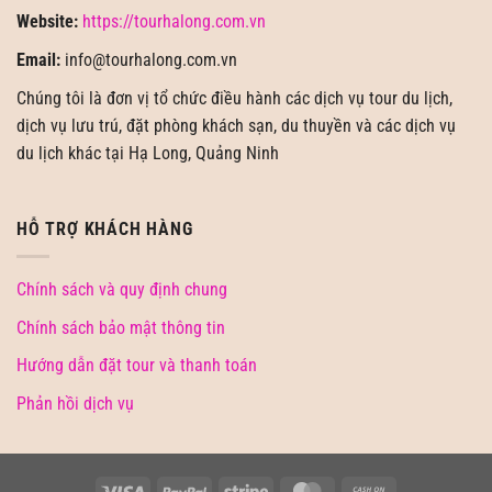
Website:
https://tourhalong.com.vn
Email:
info@tourhalong.com.vn
Chúng tôi là đơn vị tổ chức điều hành các dịch vụ tour du lịch,
dịch vụ lưu trú, đặt phòng khách sạn, du thuyền và các dịch vụ
du lịch khác tại Hạ Long, Quảng Ninh
HỖ TRỢ KHÁCH HÀNG
Chính sách và quy định chung
Chính sách bảo mật thông tin
Hướng dẫn đặt tour và thanh toán
Phản hồi dịch vụ