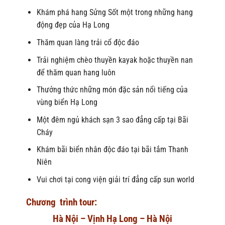
Khám phá hang Sửng Sốt một trong những hang
động đẹp của Hạ Long
Thăm quan làng trải cổ độc đáo
Trải nghiệm chèo thuyền kayak hoặc thuyền nan
để thăm quan hang luôn
Thưởng thức những món đặc sản nổi tiếng của
vùng biển Hạ Long
Một đêm ngủ khách sạn 3 sao đẳng cấp tại Bãi
Cháy
Khám bãi biển nhân độc đáo tại bãi tắm Thanh
Niên
Vui chơi tại cong viện giải trí đẳng cấp sun world
Chương trình tour:
Hà Nội – Vịnh Hạ Long – Hà Nội