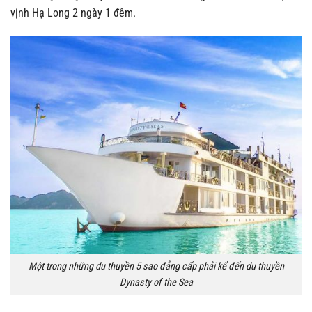
vịnh Hạ Long 2 ngày 1 đêm.
Một trong những du thuyền 5 sao đẳng cấp phải kể đến du thuyền
Dynasty of the Sea