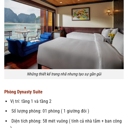
Những thiết kế trang nhã nhưng tạo sự gần gũi
Phòng Dynasty Suite
Vị trí: tầng 1 và tầng 2
Số lượng phòng: 01 phòng ( 1 giường đôi )
Diện tích phòng: 58 mét vuông ( tính cả nhà tắm + ban công