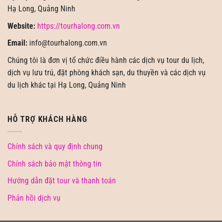
Hạ Long, Quảng Ninh
Website:
https://tourhalong.com.vn
Email:
info@tourhalong.com.vn
Chúng tôi là đơn vị tổ chức điều hành các dịch vụ tour du lịch,
dịch vụ lưu trú, đặt phòng khách sạn, du thuyền và các dịch vụ
du lịch khác tại Hạ Long, Quảng Ninh
HỖ TRỢ KHÁCH HÀNG
Chính sách và quy định chung
Chính sách bảo mật thông tin
Hướng dẫn đặt tour và thanh toán
Phản hồi dịch vụ