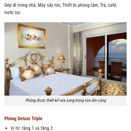
Dép đi trong nhà, Máy sấy tóc, Thiết bị phòng tắm, Trà, café,
nước lọc
Phòng được thiết kế vừa sang trọng vừa ấm cúng
Phòng Deluxe Triple
Vị trí: tầng 1 và tầng 2